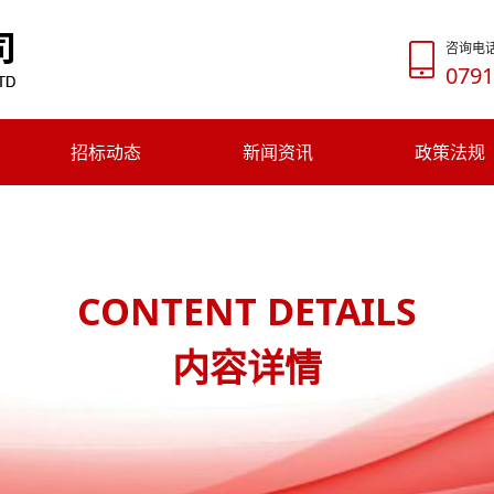
咨询电
0791
招标动态
新闻资讯
政策法规
CONTENT DETAILS
内容详情