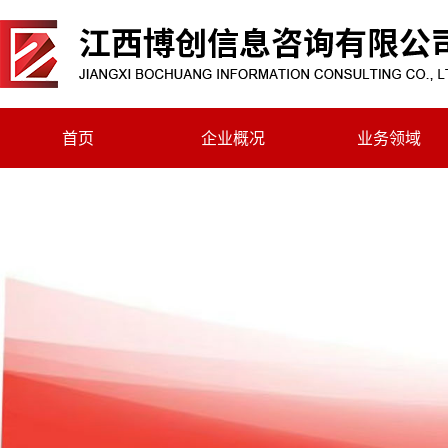
首页
企业概况
业务领域