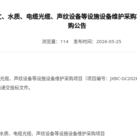
、水质、电缆光缆、声纹设备等设施设备维护采购项目(项目
购公告
浏览量：
114
发布时间：
2026-05-25
缆光缆、声纹设备等设施设备维护采购项目（项目编号：
JXBC-GC202
前递交投标文件。
水质、电缆光缆、声纹设备等设施设备维护采购项目