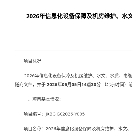
2026年信息化设备保障及机房维护、水文
项目概况
2026年信息化设备保障及机房维护、水文、水质、电
磋商文件，并于
2026
年
06
月
05
日
14
点
30
分 （
北京时间）
一、项目基本情况：
项目编号：JXBC-GC2026-Y005
项目名称：
2026
年信息化设备保障及机房维护、水文、