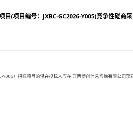
编号：JXBC-GC2026-Y005)竞争性磋商采
6-Y005
）招标项目的潜在投标人应在 江西博创信息咨询有限公司获